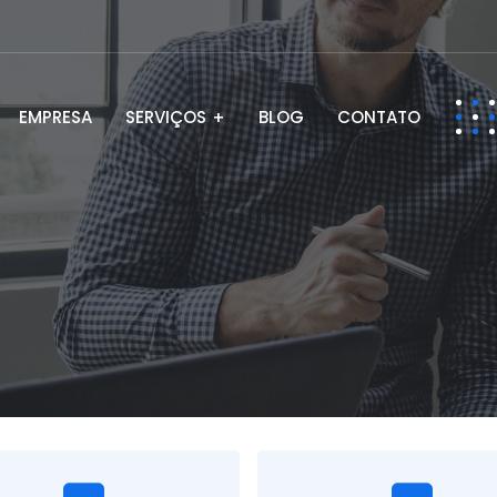
EMPRESA
SERVIÇOS
BLOG
CONTATO