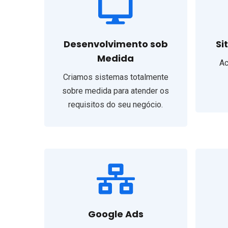
Desenvolvimento sob
Si
Medida
Ac
Criamos sistemas totalmente
sobre medida para atender os
requisitos do seu negócio.
Google Ads