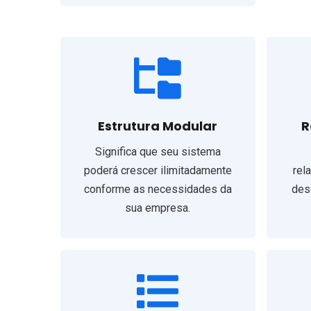
Estrutura Modular
R
Significa que seu sistema
poderá crescer ilimitadamente
rel
conforme as necessidades da
des
sua empresa.