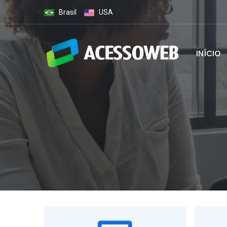
Brasil
USA
INÍCIO